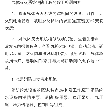
气体灭火系统消防工程的竣工检测内容
1、检查气体灭火系统的贮瓶间的设备、组件、灭
火剂输送管道、喷咀及防护区的设置(配置密度)和安装
状况;
2、对气体灭火系统模似联动试验、查看先发声、
后发光的报警程序，查看切断火场电源、自动启动、延
时启动量、防火阀和排风机(闭锁)、喷射过程、气体释
放指示灯、电动风口(常开与火警联动)等的动作是否正
常。
什么是消防自动供水系统
消防给水设备的概述,特点,结构及工作原理.消防给
水设备由消防主泵、消防 备用泵、稳压泵组、气压
罐、压力传感器、控制柜等组成。