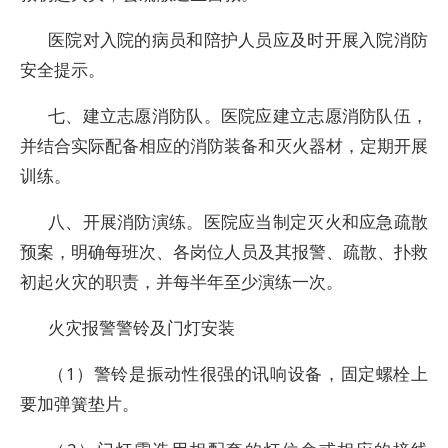
医院对入院的病员和陪护人员应及时开展入院消防
安全提示。
七、建立志愿消防队。医院应建立志愿消防队伍，
并结合实际配备相应的消防装备和灭火器材，定期开展
训练。
八、开展消防演练。医院应当制定灭火和应急疏散
预案，明确每班次、各岗位人员及其报警、疏散、扑救
初起火灾的职责，并每半年至少演练一次。
火灾报警警铃及门灯安装
（1）警铃是振动性很强的讯响设备，固定螺栓上
要加弹簧垫片。