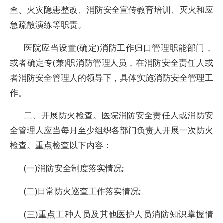
查、火灾隐患整改、消防安全宣传教育培训、灭火和应
急疏散演练等职责。
医院应当设置(确定)消防工作归口管理职能部门，
或者确定专(兼)职消防管理人员，在消防安全责任人或
者消防安全管理人的领导下，具体实施消防安全管理工
作。
二、开展防火检查。医院消防安全责任人或消防安
全管理人应当每月至少组织各部门负责人开展一次防火
检查。重点检查以下内容：
(一)消防安全制度落实情况;
(二)日常防火巡查工作落实情况;
(三)重点工种人员及其他医护人员消防知识掌握情