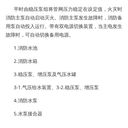
平时由稳压泵组将管网压力稳定在设定值，火灾时
消防主泵自动启动灭火。消防主泵发生故障时，消防备
用泵自动投入运行。带有双电源切换装置，当主电发生
故障时，可自动切换备用电源。
1.消防水池
2.消防水箱
3.稳压泵、增压泵及气压水罐
3-1.气压给水装置、3-2.稳压泵、增压泵
4.消防水泵
5.水泵接合器