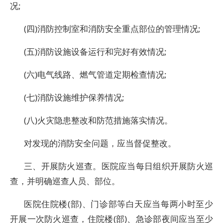
况;
(四)消防控制室和消防安全重点部位的管理情况;
(五)消防设施设备运行和完好有效情况;
(六)电气线路、燃气管道定期检查情况;
(七)消防设施维护保养情况;
(八)火灾隐患整改和防范措施落实情况。
对发现的消防安全问题，应当督促整改。
三、开展防火巡查。医院应当每日组织开展防火巡
查，并明确巡查人员、部位。
医院住院楼(部)、门诊部等白天应当每两小时至少
开展一次防火巡查，住院楼(部)、急诊部夜间应当至少