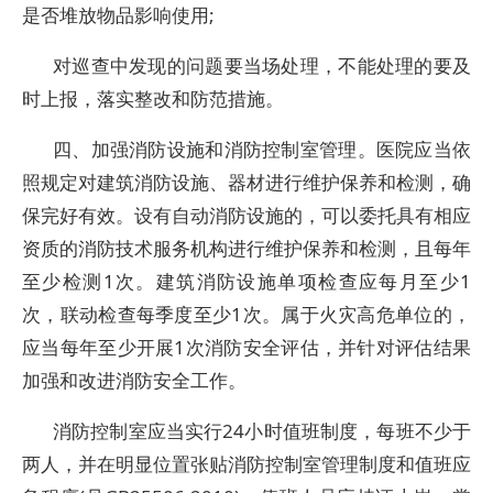
是否堆放物品影响使用;
对巡查中发现的问题要当场处理，不能处理的要及
时上报，落实整改和防范措施。
四、加强消防设施和消防控制室管理。医院应当依
照规定对建筑消防设施、器材进行维护保养和检测，确
保完好有效。设有自动消防设施的，可以委托具有相应
资质的消防技术服务机构进行维护保养和检测，且每年
至少检测1次。建筑消防设施单项检查应每月至少1
次，联动检查每季度至少1次。属于火灾高危单位的，
应当每年至少开展1次消防安全评估，并针对评估结果
加强和改进消防安全工作。
消防控制室应当实行24小时值班制度，每班不少于
两人，并在明显位置张贴消防控制室管理制度和值班应