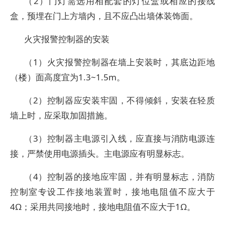
（2）门灯需选用相配套的灯位盒或相应的接线
盒，预埋在门上方墙内，且不应凸出墙体装饰面。
火灾报警控制器的安装
（1）火灾报警控制器在墙上安装时，其底边距地
（楼）面高度宜为1.3~1.5m。
（2）控制器应安装牢固，不得倾斜，安装在轻质
墙上时，应采取加固措施。
（3）控制器主电源引入线，应直接与消防电源连
接，严禁使用电源插头。主电源应有明显标志。
（4）控制器的接地应牢固，并有明显标志，消防
控制室专设工作接地装置时，接地电阻值不应大于
4Ω；采用共同接地时，接地电阻值不应大于1Ω。