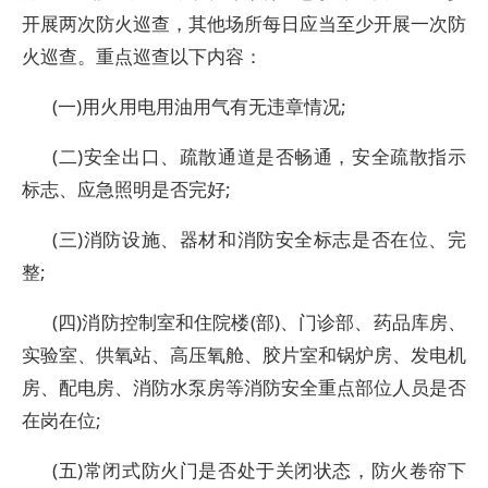
开展两次防火巡查，其他场所每日应当至少开展一次防
火巡查。重点巡查以下内容：
(一)用火用电用油用气有无违章情况;
(二)安全出口、疏散通道是否畅通，安全疏散指示
标志、应急照明是否完好;
(三)消防设施、器材和消防安全标志是否在位、完
整;
(四)消防控制室和住院楼(部)、门诊部、药品库房、
实验室、供氧站、高压氧舱、胶片室和锅炉房、发电机
房、配电房、消防水泵房等消防安全重点部位人员是否
在岗在位;
(五)常闭式防火门是否处于关闭状态，防火卷帘下