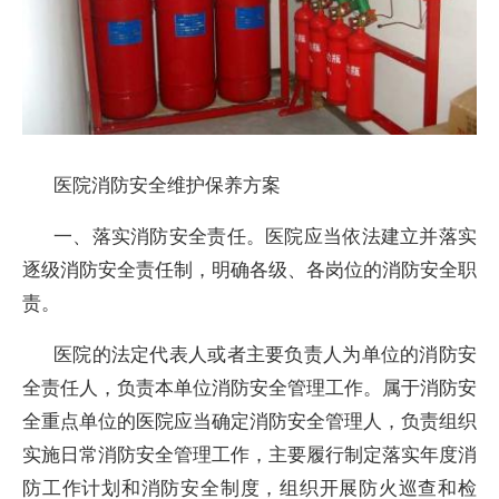
医院消防安全维护保养方案
一、落实消防安全责任。医院应当依法建立并落实
逐级消防安全责任制，明确各级、各岗位的消防安全职
责。
医院的法定代表人或者主要负责人为单位的消防安
全责任人，负责本单位消防安全管理工作。属于消防安
全重点单位的医院应当确定消防安全管理人，负责组织
实施日常消防安全管理工作，主要履行制定落实年度消
防工作计划和消防安全制度，组织开展防火巡查和检