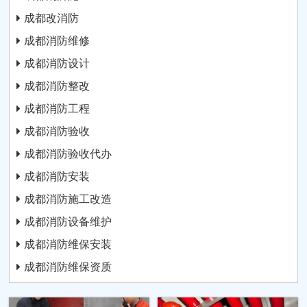
成都改消防
成都消防维修
成都消防设计
成都消防整改
成都消防工程
成都消防验收
成都消防验收代办
成都消防安装
成都消防施工改造
成都消防设备维护
成都消防维保安装
成都消防维保资质