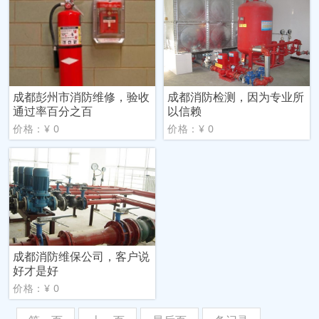
成都彭州市消防维修，验收
成都消防检测，因为专业所
通过率百分之百
以信赖
价格：¥ 0
价格：¥ 0
成都消防维保公司，客户说
好才是好
价格：¥ 0