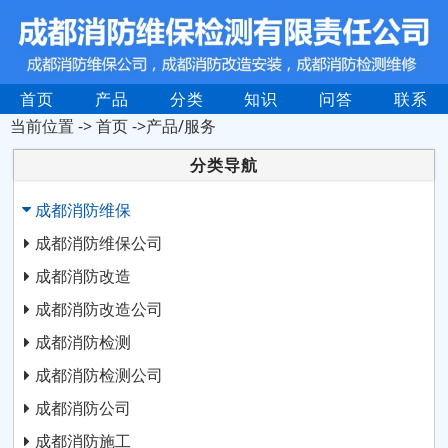
首页
产品
分类
知识
问答
联系
当前位置 ->
首页
->产品/服务
分类导航
成都消防维保
成都消防维保公司
成都消防改造
成都消防改造公司
成都消防检测
成都消防检测公司
成都消防公司
成都消防施工