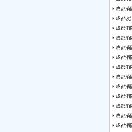
成都消
成都改
成都消
成都消
成都消
成都消
成都消
成都消
成都消
成都消
成都消
成都消
成都消