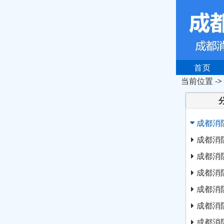
首页
当前位置 ->
成都消
成都消
成都消
成都消
成都消
成都消
成都消