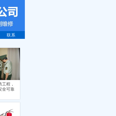
联系
防工程，
安全可靠