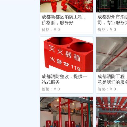
成都新都区消防工程，
成都彭州市消
价格低，服务好
司，专业服务
价格：¥ 0
价格：¥ 0
成都消防整改，提供一
成都消防工程
站式服务
意是我们的服
价格：¥ 0
价格：¥ 0